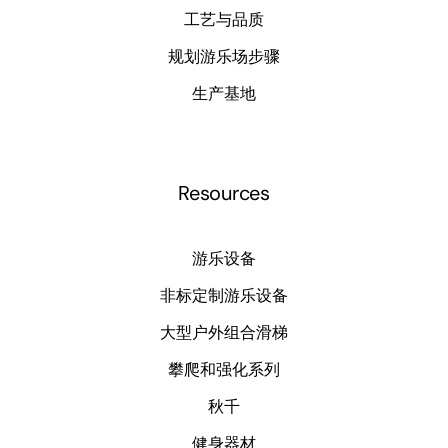
工艺与品质
规划游乐场步骤
生产基地
Resources
游乐设备
非标定制游乐设备
大型户外组合滑梯
攀爬和强化系列
秋千
健身器材