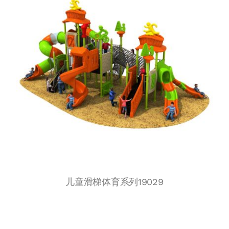
儿童滑梯体育系列19029