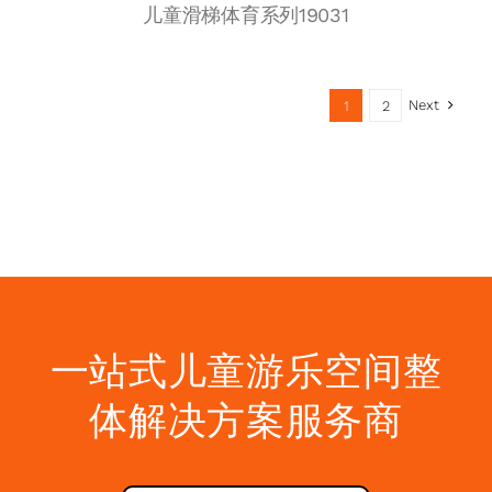
儿童滑梯体育系列19031
Next
1
2
一站式儿童游乐空间整
体解决方案服务商