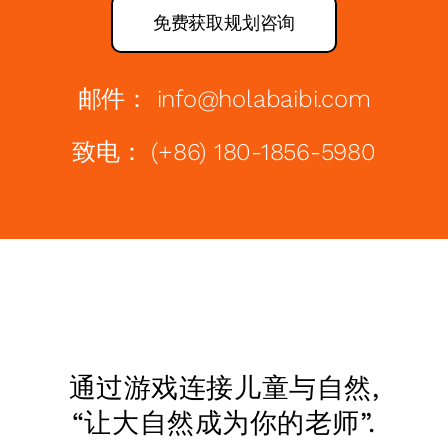
免费获取规划咨询
邮件： info@holabaibi.com
致电： (+86) 180-1856-5980
通过游戏连接儿童与自然,
“让大自然成为你的老师”.