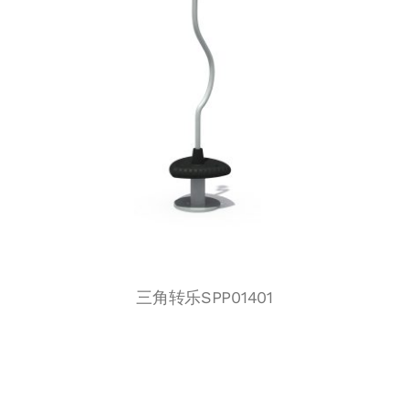
三角转乐SPP01401