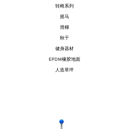
转椅系列
摇马
滑梯
秋千
健身器材
EPDM橡胶地面
人造草坪