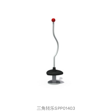
三角转乐SPP01403