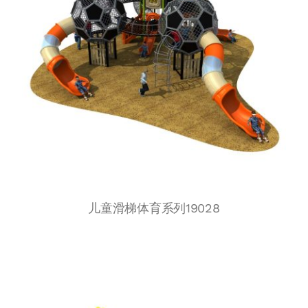
儿童滑梯体育系列19028