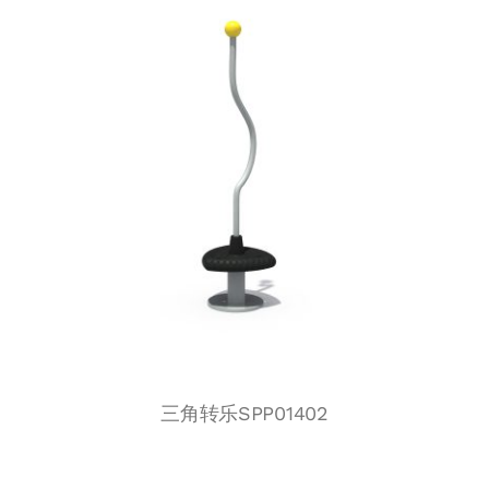
三角转乐SPP01402