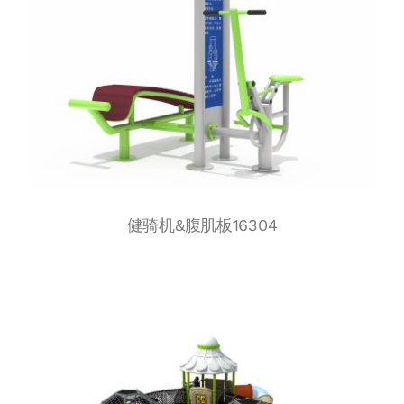
健骑机&腹肌板16304