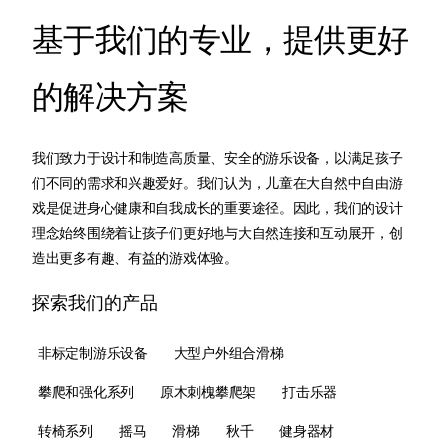
基于我们的专业，提供更好
的解决方案
我们致力于设计和制造高质量、安全的游乐设备，以满足孩子
们不同的需求和兴趣爱好。我们认为，儿童在大自然中自由游
戏是促进身心健康和自我成长的重要途径。因此，我们的设计
理念始终围绕着让孩子们更好地与大自然连接和互动展开，创
造出更多有趣、有益的游戏体验。
探索我们的产品
非标定制游乐设备
大型户外组合滑梯
攀爬和强化系列
原木刺槐攀爬架
打击乐器
转椅系列
摇马
滑梯
秋千
健身器材