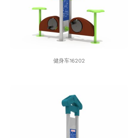
健身车16202