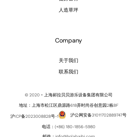
人造草坪
Company
关于我们
联系我们
© 2020 • 上海郝拉贝贝游乐设备集团有限公司
地址：上海市松江区鼎源路618弄时尚谷创意园2栋8F
沪公网安备31011702889747号
沪ICP备2023008828号-1
电话：
(+86) 180-1856-5980
邮件：
info@holabaibi.com