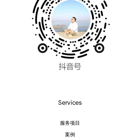
Services
服务项目
案例